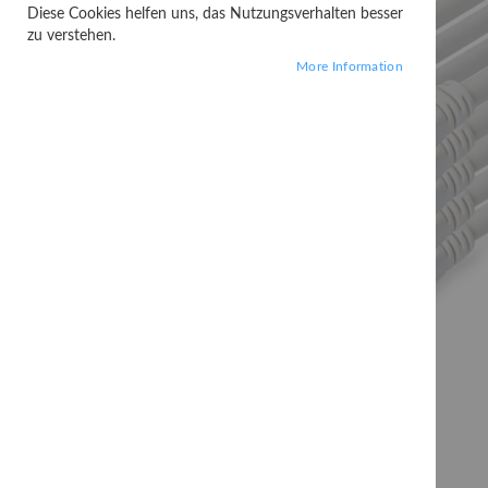
Diese Cookies helfen uns, das Nutzungsverhalten besser
zu verstehen.
More Information