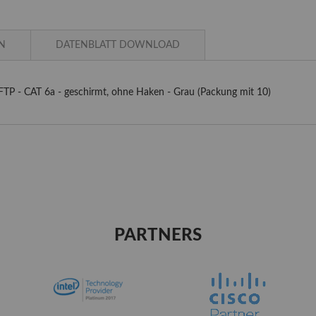
N
DATENBLATT DOWNLOAD
FTP - CAT 6a - geschirmt, ohne Haken - Grau (Packung mit 10)
PARTNERS