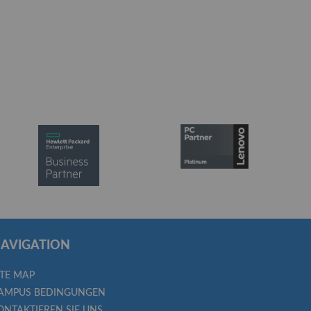
AVIGATION
ITE MAP
AMPUS BEDINGUNGEN
ONTAKTIEREN SIE UNS