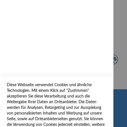
Diese Webseite verwendet Cookies und ähnliche
Technologien. Mit einem Klick auf "Zustimmen"
akzeptieren Sie diese Verarbeitung und auch die
INFORMATION
Weitergabe Ihrer Daten an Drittanbieter. Die Daten
werden für Analysen, Retargeting und zur Ausspielung
AGB/DATENSCHUTZ
von personalisierten Inhalten und Werbung auf unsere
Seite, sowie auf Drittanbieterseiten genutzt. Sie können
WIDERRUF
die Verwendung von Cookies jederzeit einstellen, weitere
BESTELLVORGANG