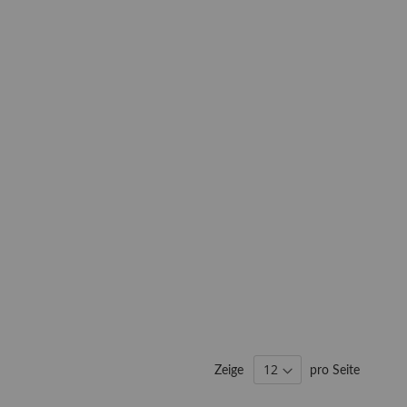
Zeige
pro Seite