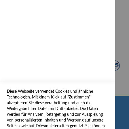
Diese Webseite verwendet Cookies und ähnliche
Technologien. Mit einem Klick auf "Zustimmen"
akzeptieren Sie diese Verarbeitung und auch die
INFORMATION
Weitergabe Ihrer Daten an Drittanbieter. Die Daten
werden für Analysen, Retargeting und zur Ausspielung
AGB/DATENSCHUTZ
von personalisierten Inhalten und Werbung auf unsere
Seite, sowie auf Drittanbieterseiten genutzt. Sie können
WIDERRUF