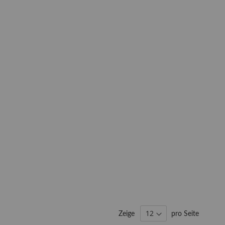
Zeige
pro Seite