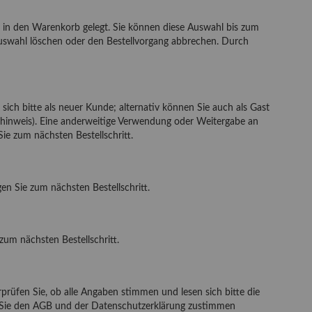
l in den Warenkorb gelegt. Sie können diese Auswahl bis zum
 Auswahl löschen oder den Bestellvorgang abbrechen. Durch
 sich bitte als neuer Kunde; alternativ können Sie auch als Gast
hinweis
). Eine anderweitige Verwendung oder Weitergabe an
Sie zum nächsten Bestellschritt.
en Sie zum nächsten Bestellschritt.
zum nächsten Bestellschritt.
prüfen Sie, ob alle Angaben stimmen und lesen sich bitte die
n Sie den AGB und der Datenschutzerklärung zustimmen