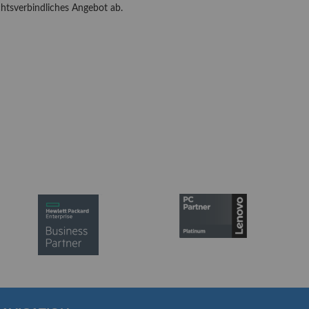
chtsverbindliches Angebot ab.