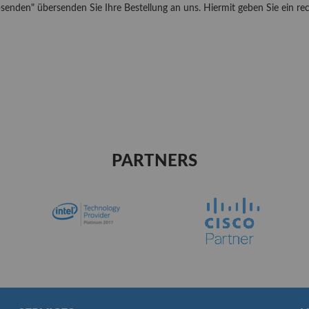
senden" übersenden Sie Ihre Bestellung an uns. Hiermit geben Sie ein re
PARTNERS