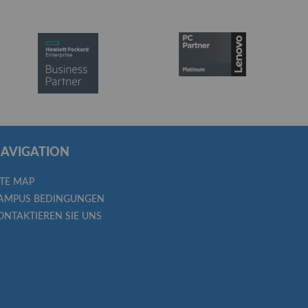
AVIGATION
ITE MAP
AMPUS BEDINGUNGEN
ONTAKTIEREN SIE UNS