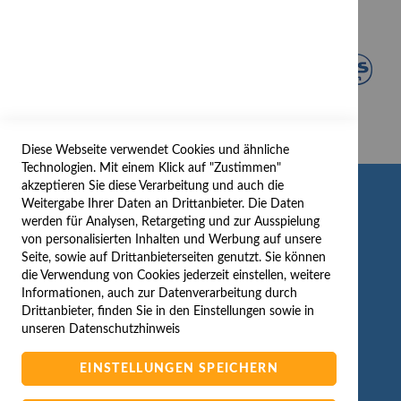
Diese Webseite verwendet Cookies und ähnliche
Technologien. Mit einem Klick auf "Zustimmen"
akzeptieren Sie diese Verarbeitung und auch die
INFORMATION
Weitergabe Ihrer Daten an Drittanbieter. Die Daten
werden für Analysen, Retargeting und zur Ausspielung
AGB/DATENSCHUTZ
von personalisierten Inhalten und Werbung auf unsere
Seite, sowie auf Drittanbieterseiten genutzt. Sie können
WIDERRUF
die Verwendung von Cookies jederzeit einstellen, weitere
BESTELLVORGANG
Informationen, auch zur Datenverarbeitung durch
IMPRESSUM
Drittanbieter, finden Sie in den Einstellungen sowie in
unseren
Datenschutzhinweis
WIDERRUFSFORMULAR
EINSTELLUNGEN SPEICHERN