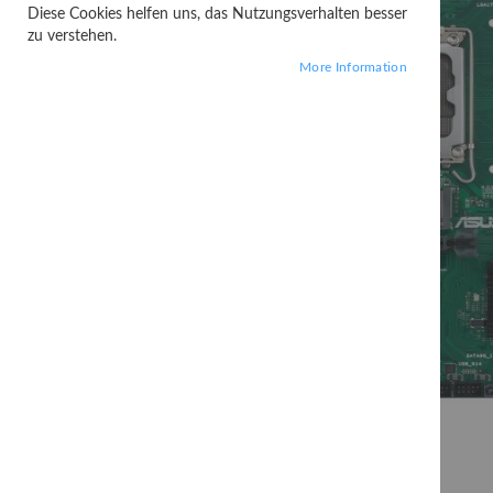
Diese Cookies helfen uns, das Nutzungsverhalten besser
zu verstehen.
More Information