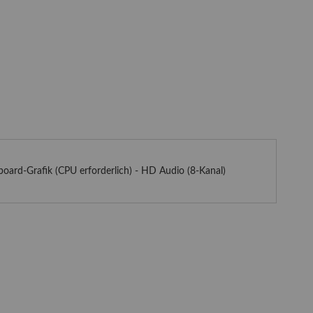
rd-Grafik (CPU erforderlich) - HD Audio (8-Kanal)