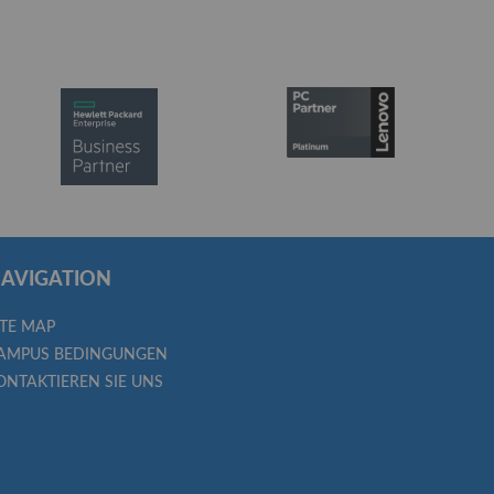
AVIGATION
ITE MAP
AMPUS BEDINGUNGEN
ONTAKTIEREN SIE UNS