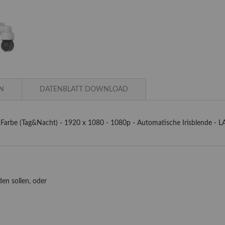
N
DATENBLATT DOWNLOAD
arbe (Tag&Nacht) - 1920 x 1080 - 1080p - Automatische Irisblende - 
en sollen, oder