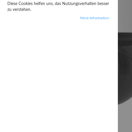
Diese Cookies helfen uns, das Nutzungsverhalten besser
zu verstehen.
More Information