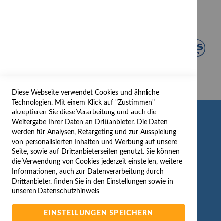
Diese Webseite verwendet Cookies und ähnliche
Technologien. Mit einem Klick auf "Zustimmen"
akzeptieren Sie diese Verarbeitung und auch die
INFORMATION
Weitergabe Ihrer Daten an Drittanbieter. Die Daten
werden für Analysen, Retargeting und zur Ausspielung
AGB/DATENSCHUTZ
von personalisierten Inhalten und Werbung auf unsere
Seite, sowie auf Drittanbieterseiten genutzt. Sie können
WIDERRUF
die Verwendung von Cookies jederzeit einstellen, weitere
BESTELLVORGANG
Informationen, auch zur Datenverarbeitung durch
IMPRESSUM
Drittanbieter, finden Sie in den Einstellungen sowie in
unseren
Datenschutzhinweis
WIDERRUFSFORMULAR
EINSTELLUNGEN SPEICHERN