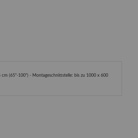
 cm (65"-100") - Montageschnittstelle: bis zu 1000 x 600