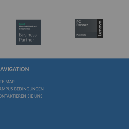
AVIGATION
ITE MAP
AMPUS BEDINGUNGEN
ONTAKTIEREN SIE UNS