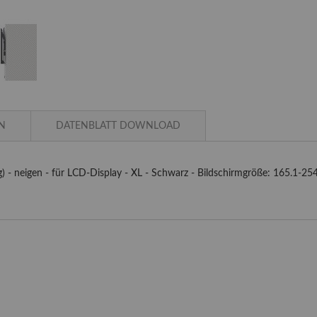
N
DATENBLATT DOWNLOAD
- neigen - für LCD-Display - XL - Schwarz - Bildschirmgröße: 165.1-254