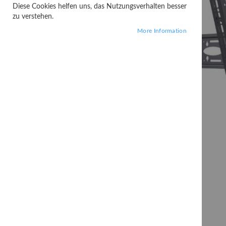
Diese Cookies helfen uns, das Nutzungsverhalten besser
zu verstehen.
More Information