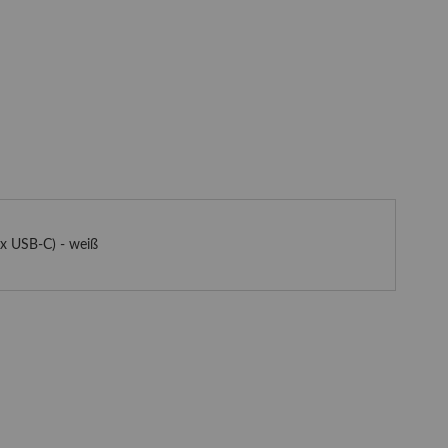
 x USB-C) - weiß