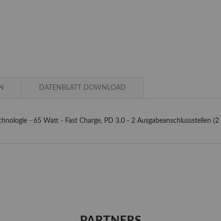
N
DATENBLATT DOWNLOAD
hnologie - 65 Watt - Fast Charge, PD 3.0 - 2 Ausgabeanschlussstellen (2