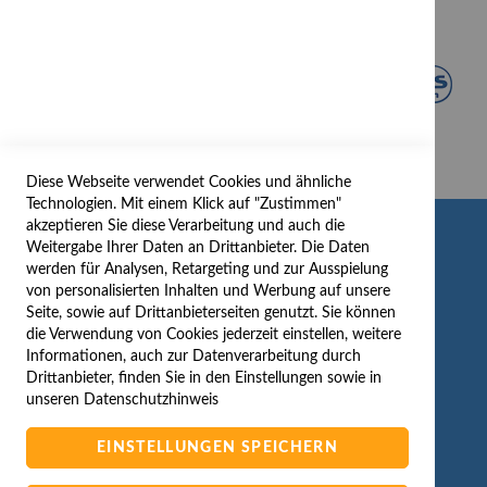
Diese Webseite verwendet Cookies und ähnliche
Technologien. Mit einem Klick auf "Zustimmen"
akzeptieren Sie diese Verarbeitung und auch die
INFORMATION
Weitergabe Ihrer Daten an Drittanbieter. Die Daten
werden für Analysen, Retargeting und zur Ausspielung
AGB/DATENSCHUTZ
von personalisierten Inhalten und Werbung auf unsere
Seite, sowie auf Drittanbieterseiten genutzt. Sie können
WIDERRUF
die Verwendung von Cookies jederzeit einstellen, weitere
BESTELLVORGANG
Informationen, auch zur Datenverarbeitung durch
IMPRESSUM
Drittanbieter, finden Sie in den Einstellungen sowie in
unseren
Datenschutzhinweis
WIDERRUFSFORMULAR
EINSTELLUNGEN SPEICHERN