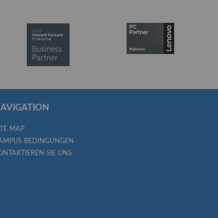
AVIGATION
ITE MAP
AMPUS BEDINGUNGEN
ONTAKTIEREN SIE UNS