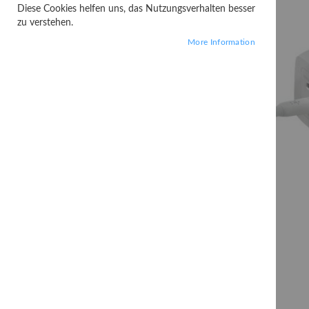
Diese Cookies helfen uns, das Nutzungsverhalten besser
zu verstehen.
More Information