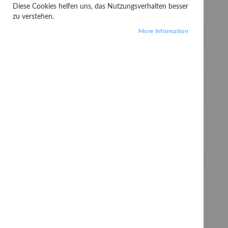
Diese Cookies helfen uns, das Nutzungsverhalten besser
zu verstehen.
More Information