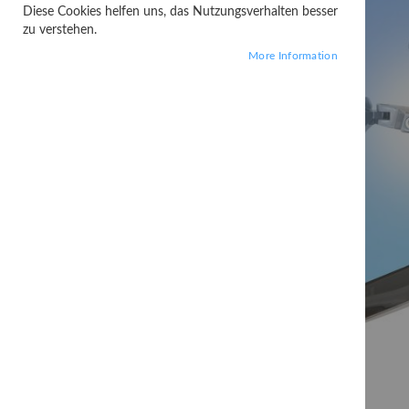
Diese Cookies helfen uns, das Nutzungsverhalten besser
zu verstehen.
More Information