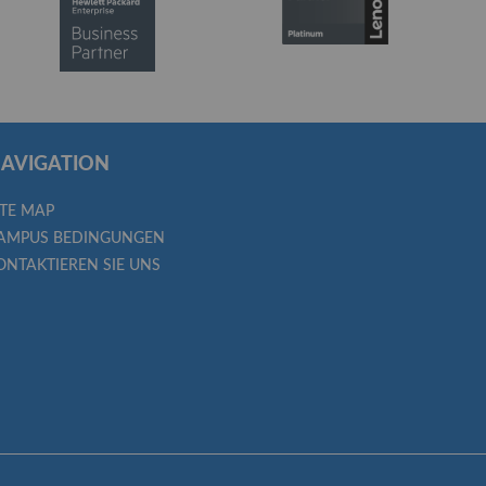
AVIGATION
ITE MAP
AMPUS BEDINGUNGEN
ONTAKTIEREN SIE UNS