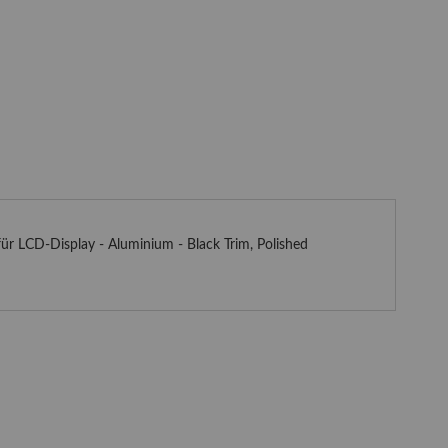
ür LCD-Display - Aluminium - Black Trim, Polished