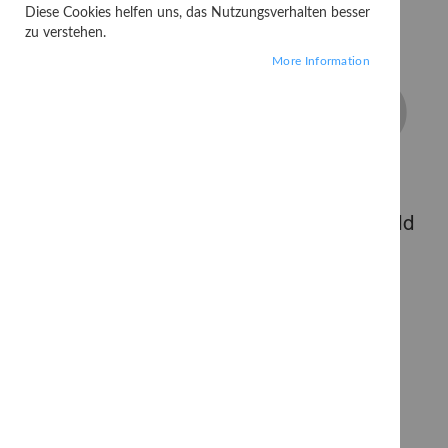
Diese Cookies helfen uns, das Nutzungsverhalten besser
zu verstehen.
More Information