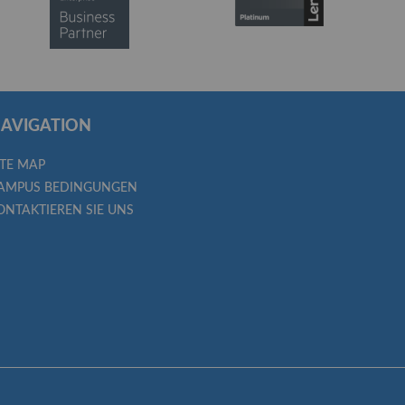
AVIGATION
ITE MAP
AMPUS BEDINGUNGEN
ONTAKTIEREN SIE UNS