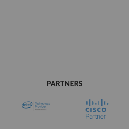
PARTNERS