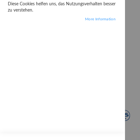
Diese Cookies helfen uns, das Nutzungsverhalten besser
zu verstehen.
More Information