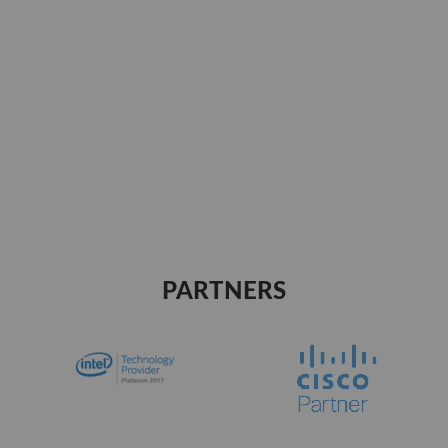
PARTNERS