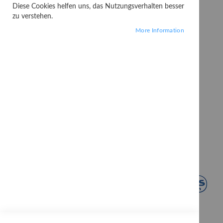
Diese Cookies helfen uns, das Nutzungsverhalten besser
zu verstehen.
More Information