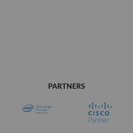
PARTNERS