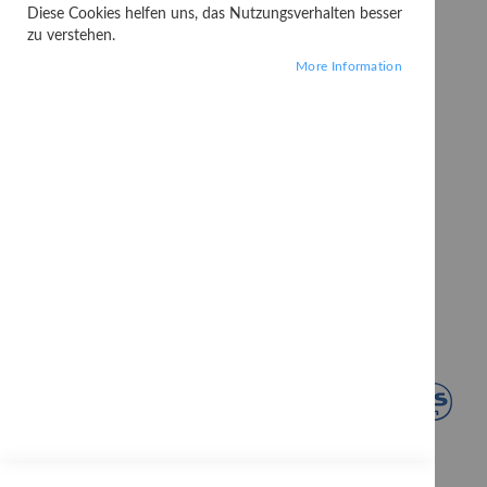
Diese Cookies helfen uns, das Nutzungsverhalten besser
zu verstehen.
More Information