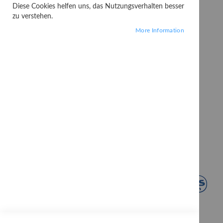
Diese Cookies helfen uns, das Nutzungsverhalten besser
zu verstehen.
More Information