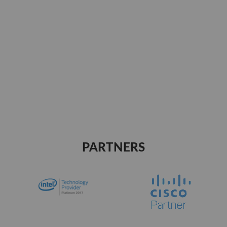
PARTNERS