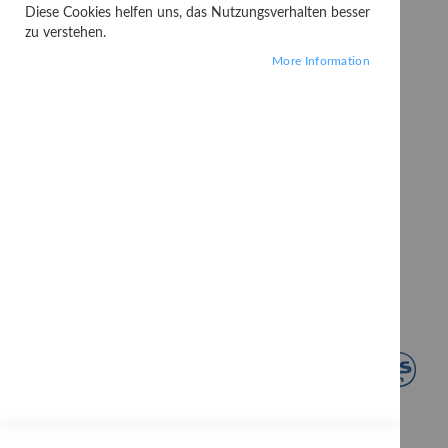
Diese Cookies helfen uns, das Nutzungsverhalten besser
zu verstehen.
More Information