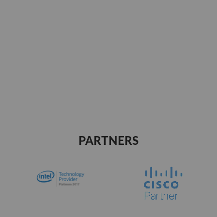
PARTNERS