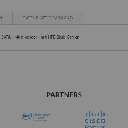
N
DATENBLATT DOWNLOAD
 SATA - Multi Vendor - mit HPE Basic Carrier
PARTNERS