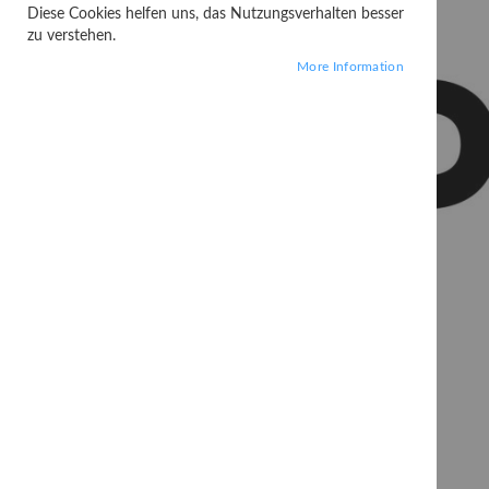
Diese Cookies helfen uns, das Nutzungsverhalten besser
zu verstehen.
More Information