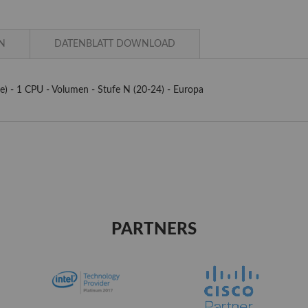
N
DATENBLATT DOWNLOAD
re) - 1 CPU - Volumen - Stufe N (20-24) - Europa
PARTNERS