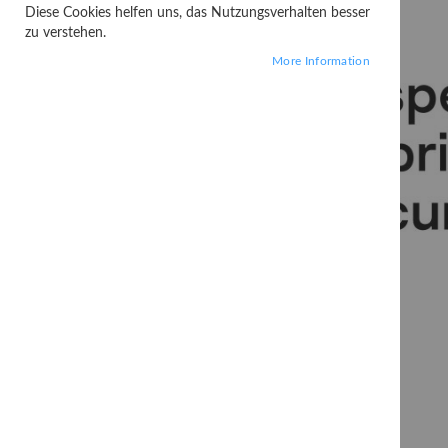
Diese Cookies helfen uns, das Nutzungsverhalten besser
zu verstehen.
More Information