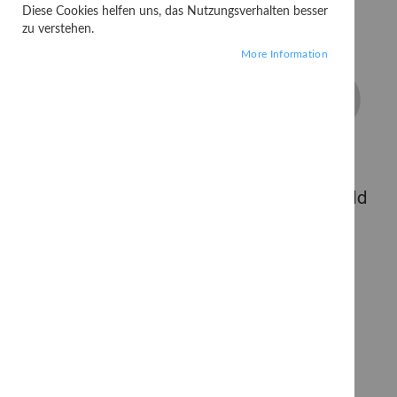
Diese Cookies helfen uns, das Nutzungsverhalten besser
zu verstehen.
More Information