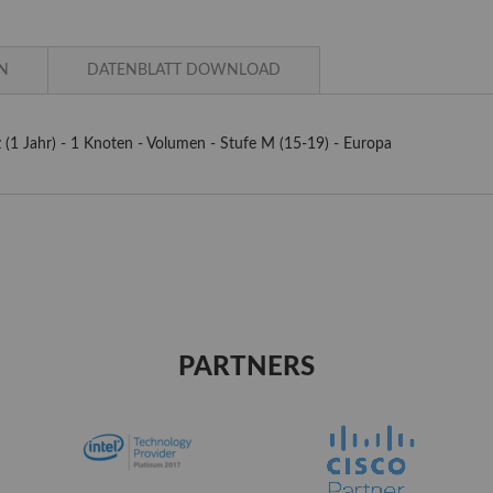
N
DATENBLATT DOWNLOAD
z (1 Jahr) - 1 Knoten - Volumen - Stufe M (15-19) - Europa
PARTNERS