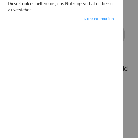
Diese Cookies helfen uns, das Nutzungsverhalten besser
zu verstehen.
More Information