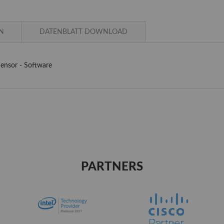
N
DATENBLATT DOWNLOAD
ensor - Software
PARTNERS