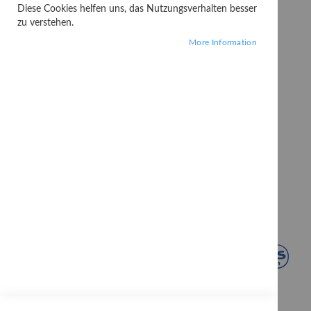
Diese Cookies helfen uns, das Nutzungsverhalten besser
zu verstehen.
More Information