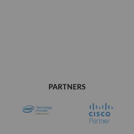
PARTNERS