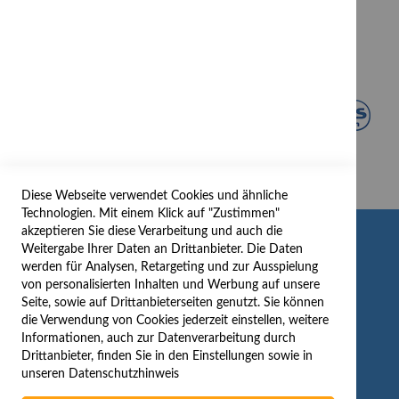
Diese Webseite verwendet Cookies und ähnliche
Technologien. Mit einem Klick auf "Zustimmen"
akzeptieren Sie diese Verarbeitung und auch die
INFORMATION
Weitergabe Ihrer Daten an Drittanbieter. Die Daten
werden für Analysen, Retargeting und zur Ausspielung
AGB/DATENSCHUTZ
von personalisierten Inhalten und Werbung auf unsere
Seite, sowie auf Drittanbieterseiten genutzt. Sie können
WIDERRUF
die Verwendung von Cookies jederzeit einstellen, weitere
BESTELLVORGANG
Informationen, auch zur Datenverarbeitung durch
IMPRESSUM
Drittanbieter, finden Sie in den Einstellungen sowie in
unseren
Datenschutzhinweis
WIDERRUFSFORMULAR