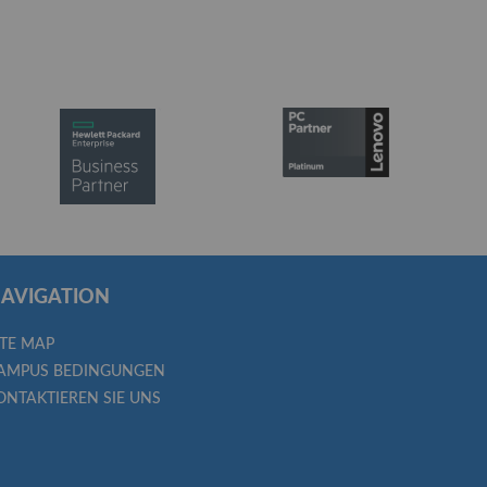
AVIGATION
ITE MAP
AMPUS BEDINGUNGEN
ONTAKTIEREN SIE UNS