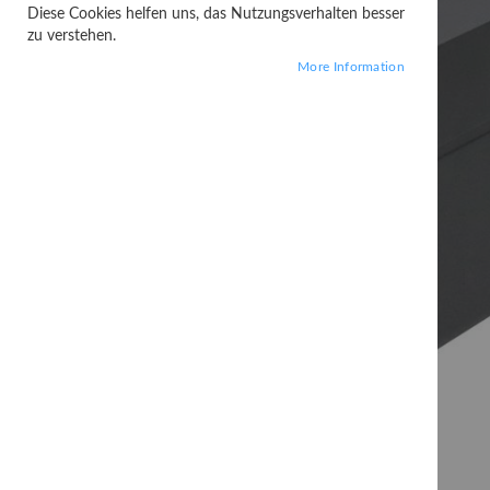
Diese Cookies helfen uns, das Nutzungsverhalten besser
zu verstehen.
More Information