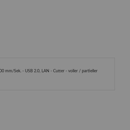
0 mm/Sek. - USB 2.0, LAN - Cutter - voller / partieller