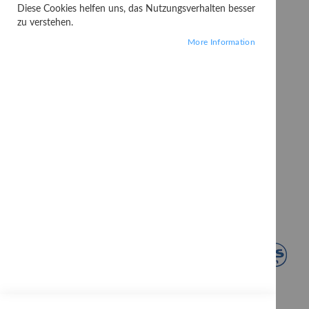
Diese Cookies helfen uns, das Nutzungsverhalten besser
zu verstehen.
More Information