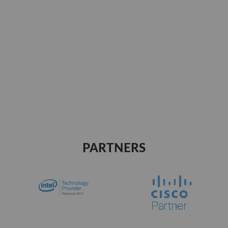
PARTNERS