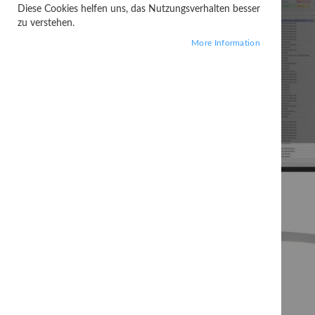
Diese Cookies helfen uns, das Nutzungsverhalten besser
zu verstehen.
More Information