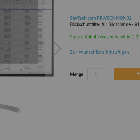
StarTech.com PRIVSCNMON32
Blickschutzfilter für Bildschirme - 81
Status: Abhol-/Versandbereit in 1-
Zur Wunschliste hinzufügen
I
Menge