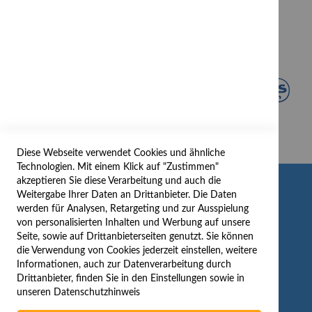
Diese Webseite verwendet Cookies und ähnliche
Technologien. Mit einem Klick auf "Zustimmen"
akzeptieren Sie diese Verarbeitung und auch die
INFORMATION
Weitergabe Ihrer Daten an Drittanbieter. Die Daten
werden für Analysen, Retargeting und zur Ausspielung
AGB/DATENSCHUTZ
von personalisierten Inhalten und Werbung auf unsere
Seite, sowie auf Drittanbieterseiten genutzt. Sie können
WIDERRUF
die Verwendung von Cookies jederzeit einstellen, weitere
BESTELLVORGANG
Informationen, auch zur Datenverarbeitung durch
IMPRESSUM
Drittanbieter, finden Sie in den Einstellungen sowie in
unseren
Datenschutzhinweis
WIDERRUFSFORMULAR