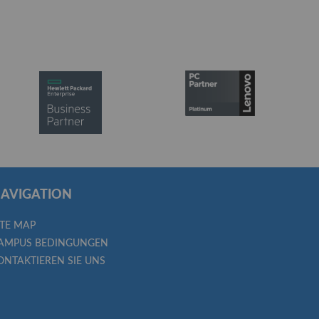
AVIGATION
ITE MAP
AMPUS BEDINGUNGEN
ONTAKTIEREN SIE UNS