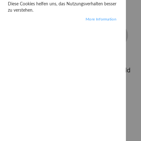
Diese Cookies helfen uns, das Nutzungsverhalten besser
zu verstehen.
More Information