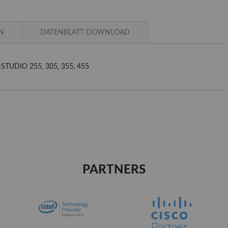
N
DATENBLATT DOWNLOAD
 e-STUDIO 255, 305, 355, 455
PARTNERS