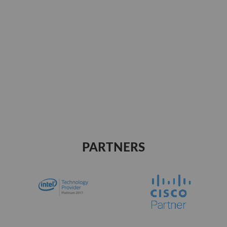
PARTNERS