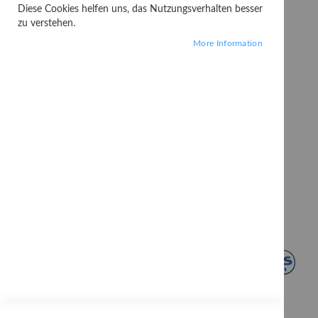
Diese Cookies helfen uns, das Nutzungsverhalten besser
zu verstehen.
More Information