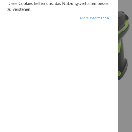
Diese Cookies helfen uns, das Nutzungsverhalten besser
zu verstehen.
More Information