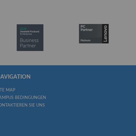
AVIGATION
ITE MAP
AMPUS BEDINGUNGEN
ONTAKTIEREN SIE UNS