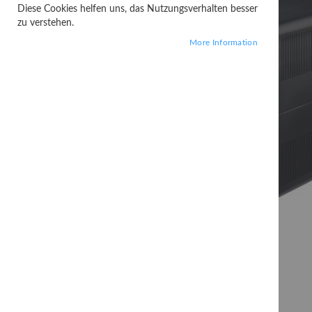
Diese Cookies helfen uns, das Nutzungsverhalten besser
zu verstehen.
More Information