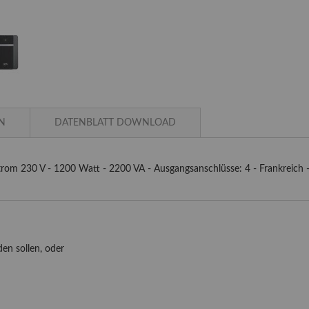
N
DATENBLATT DOWNLOAD
m 230 V - 1200 Watt - 2200 VA - Ausgangsanschlüsse: 4 - Frankreich 
en sollen, oder