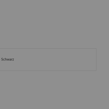
- Schwarz