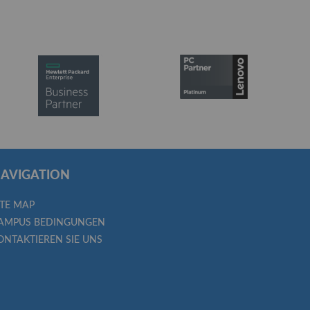
AVIGATION
ITE MAP
AMPUS BEDINGUNGEN
ONTAKTIEREN SIE UNS