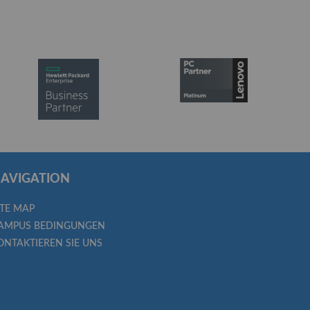
AVIGATION
ITE MAP
AMPUS BEDINGUNGEN
ONTAKTIEREN SIE UNS