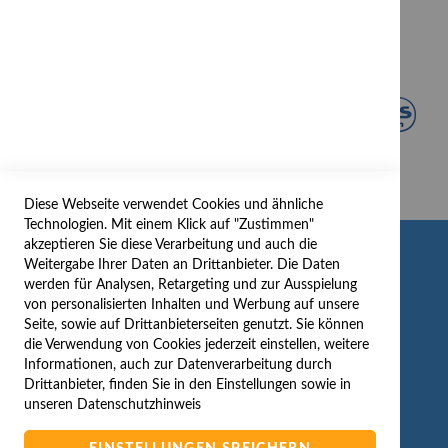
Diese Webseite verwendet Cookies und ähnliche
Technologien. Mit einem Klick auf "Zustimmen"
akzeptieren Sie diese Verarbeitung und auch die
INFORMATION
Weitergabe Ihrer Daten an Drittanbieter. Die Daten
werden für Analysen, Retargeting und zur Ausspielung
AGB/DATENSCHUTZ
von personalisierten Inhalten und Werbung auf unsere
Seite, sowie auf Drittanbieterseiten genutzt. Sie können
WIDERRUF
die Verwendung von Cookies jederzeit einstellen, weitere
BESTELLVORGANG
Informationen, auch zur Datenverarbeitung durch
IMPRESSUM
Drittanbieter, finden Sie in den Einstellungen sowie in
unseren
Datenschutzhinweis
WIDERRUFSFORMULAR