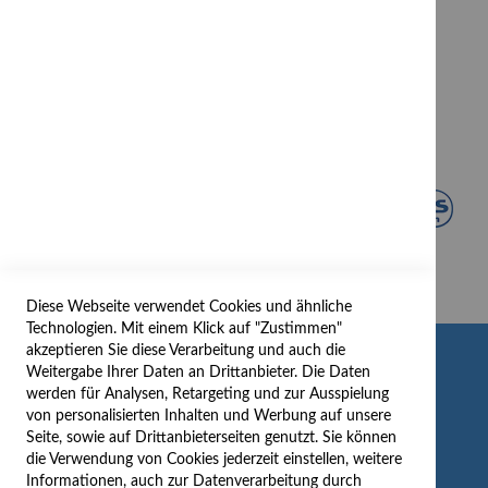
Diese Webseite verwendet Cookies und ähnliche
Technologien. Mit einem Klick auf "Zustimmen"
akzeptieren Sie diese Verarbeitung und auch die
INFORMATION
Weitergabe Ihrer Daten an Drittanbieter. Die Daten
werden für Analysen, Retargeting und zur Ausspielung
AGB/DATENSCHUTZ
von personalisierten Inhalten und Werbung auf unsere
Seite, sowie auf Drittanbieterseiten genutzt. Sie können
WIDERRUF
die Verwendung von Cookies jederzeit einstellen, weitere
BESTELLVORGANG
Informationen, auch zur Datenverarbeitung durch