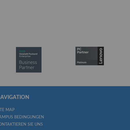
AVIGATION
ITE MAP
AMPUS BEDINGUNGEN
ONTAKTIEREN SIE UNS