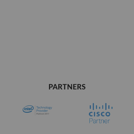
PARTNERS