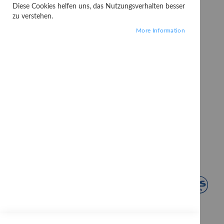
Diese Cookies helfen uns, das Nutzungsverhalten besser
zu verstehen.
More Information