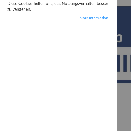
Diese Cookies helfen uns, das Nutzungsverhalten besser
zu verstehen.
More Information