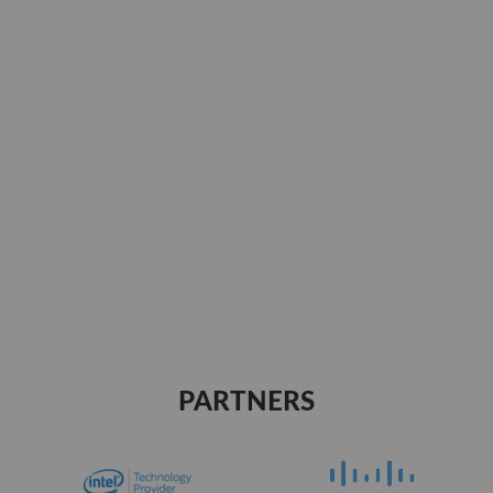
PARTNERS