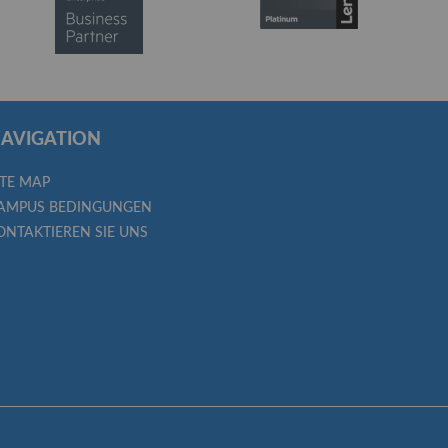
AVIGATION
ITE MAP
AMPUS BEDINGUNGEN
ONTAKTIEREN SIE UNS