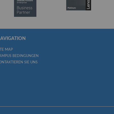
AVIGATION
ITE MAP
AMPUS BEDINGUNGEN
ONTAKTIEREN SIE UNS