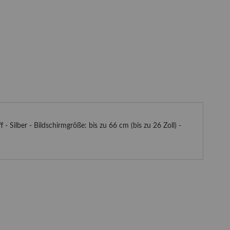
 Silber - Bildschirmgröße: bis zu 66 cm (bis zu 26 Zoll) -