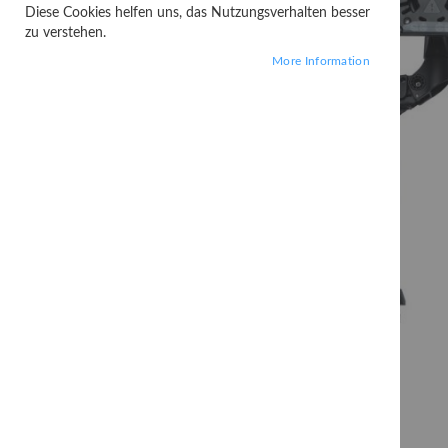
Diese Cookies helfen uns, das Nutzungsverhalten besser
zu verstehen.
More Information