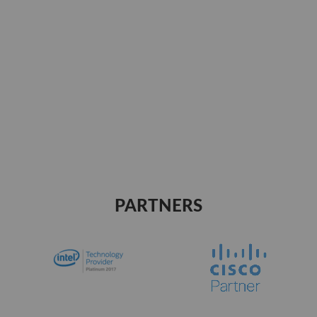
PARTNERS