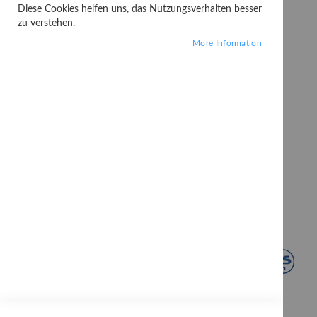
Diese Cookies helfen uns, das Nutzungsverhalten besser
zu verstehen.
More Information