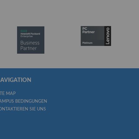
AVIGATION
ITE MAP
AMPUS BEDINGUNGEN
ONTAKTIEREN SIE UNS