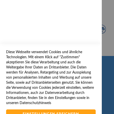
Diese Webseite verwendet Cookies und ähnliche
Technologien. Mit einem Klick auf "Zustimmen"
akzeptieren Sie diese Verarbeitung und auch die
INFORMATION
Weitergabe Ihrer Daten an Drittanbieter. Die Daten
werden für Analysen, Retargeting und zur Ausspielung
AGB/DATENSCHUTZ
von personalisierten Inhalten und Werbung auf unsere
Seite, sowie auf Drittanbieterseiten genutzt. Sie können
WIDERRUF
die Verwendung von Cookies jederzeit einstellen, weitere
BESTELLVORGANG
Informationen, auch zur Datenverarbeitung durch
IMPRESSUM
Drittanbieter, finden Sie in den Einstellungen sowie in
unseren
Datenschutzhinweis
WIDERRUFSFORMULAR